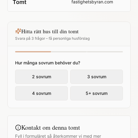
Tomt
fastighetsbyran.com
Hitta rätt hus till din tomt
Svara på 3 frågor – få personliga husförslag
Hur många sovrum behöver du?
2 sovrum
3 sovrum
4 sovrum
5+ sovrum
Kontakt om denna tomt
Fyll i formuläret så återkommer vi med mer