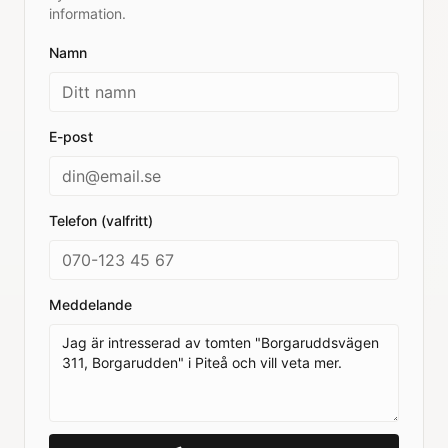
information.
Namn
E-post
Telefon (valfritt)
Meddelande