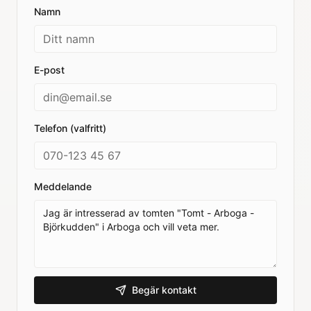
Namn
E-post
Telefon (valfritt)
Meddelande
Begär kontakt