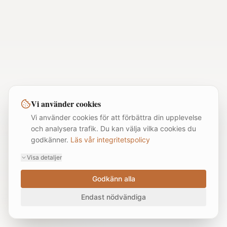
Vi använder cookies
Vi använder cookies för att förbättra din upplevelse
och analysera trafik. Du kan välja vilka cookies du
godkänner.
Läs vår integritetspolicy
Visa detaljer
Godkänn alla
Endast nödvändiga