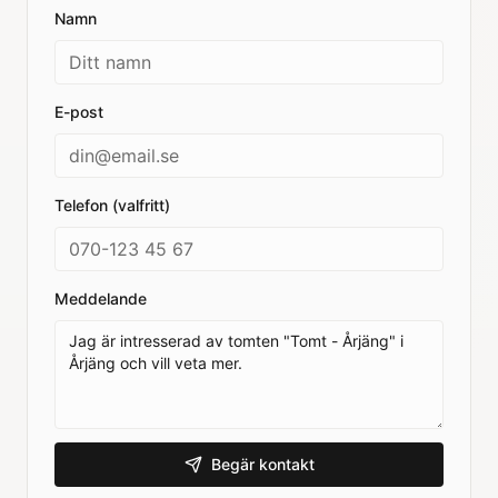
Namn
E-post
Telefon (valfritt)
Meddelande
Begär kontakt