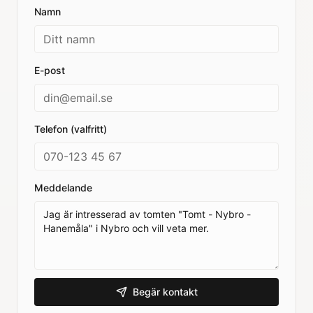
Namn
E-post
Telefon (valfritt)
Meddelande
Begär kontakt