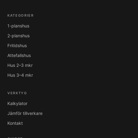
KATEGORIER
1-planshus
2-planshus
Fritidshus
Attefallshus
Hus 2–3 mkr
Hus 3–4 mkr
VERKTYG
Kalkylator
Jämför tillverkare
Kontakt