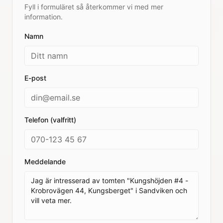
Fyll i formuläret så återkommer vi med mer
information.
Namn
E-post
Telefon (valfritt)
Meddelande