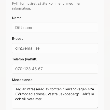
Fyll i formuläret så återkommer vi med mer
information.
Namn
E-post
Telefon (valfritt)
Meddelande