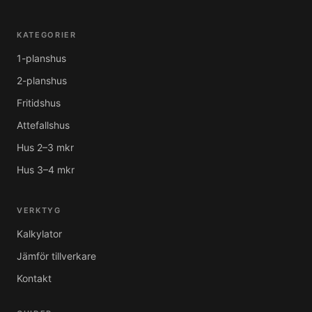
KATEGORIER
1-planshus
2-planshus
Fritidshus
Attefallshus
Hus 2–3 mkr
Hus 3–4 mkr
VERKTYG
Kalkylator
Jämför tillverkare
Kontakt