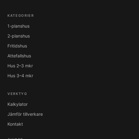
KATEGORIER
1-planshus
2-planshus
Fritidshus
Attefallshus
Hus 2–3 mkr
Hus 3–4 mkr
VERKTYG
Kalkylator
Jämför tillverkare
Kontakt