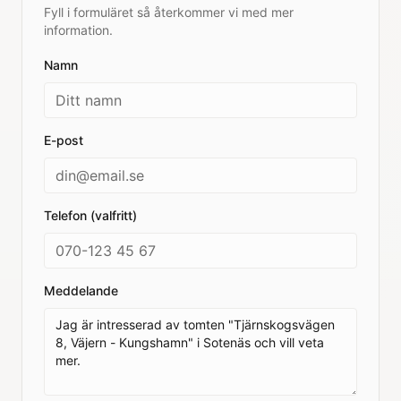
Fyll i formuläret så återkommer vi med mer
information.
Namn
E-post
Telefon (valfritt)
Meddelande