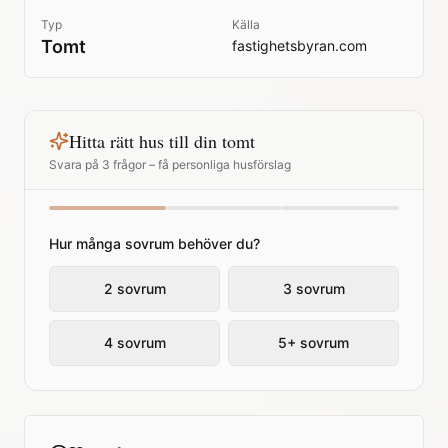
Typ
Källa
Tomt
fastighetsbyran.com
Hitta rätt hus till din tomt
Svara på 3 frågor – få personliga husförslag
Hur många sovrum behöver du?
2 sovrum
3 sovrum
4 sovrum
5+ sovrum