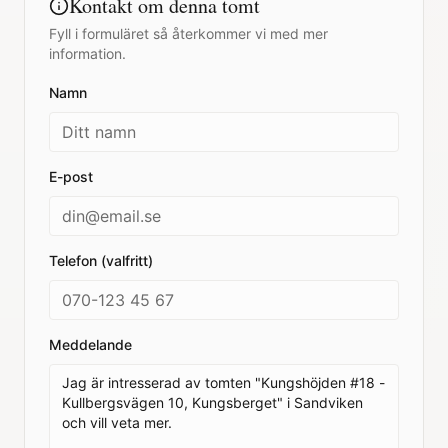
Kontakt om denna tomt
Fyll i formuläret så återkommer vi med mer
information.
Namn
E-post
Telefon (valfritt)
Meddelande