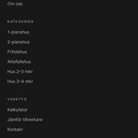
Om oss
KATEGORIER
1-planshus
2-planshus
Fritidshus
Attefallshus
Hus 2–3 mkr
Hus 3–4 mkr
VERKTYG
Kalkylator
Jämför tillverkare
Kontakt