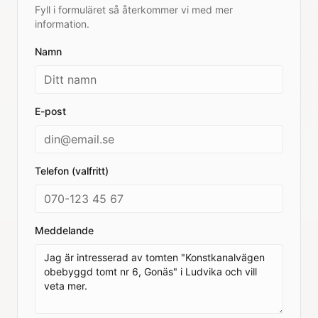
Fyll i formuläret så återkommer vi med mer
information.
Namn
E-post
Telefon (valfritt)
Meddelande