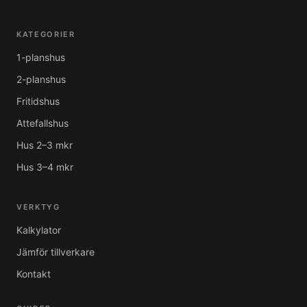
KATEGORIER
1-planshus
2-planshus
Fritidshus
Attefallshus
Hus 2–3 mkr
Hus 3–4 mkr
VERKTYG
Kalkylator
Jämför tillverkare
Kontakt