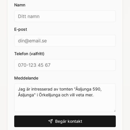
Namn
E-post
Telefon (valfritt)
Meddelande
Begär kontakt