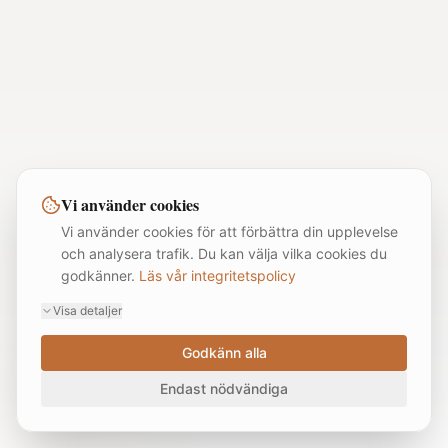
Vi använder cookies
Vi använder cookies för att förbättra din upplevelse
och analysera trafik. Du kan välja vilka cookies du
godkänner.
Läs vår integritetspolicy
Visa detaljer
Godkänn alla
Endast nödvändiga