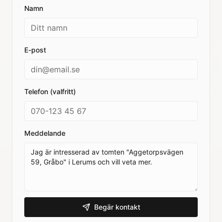
Namn
E-post
Telefon (valfritt)
Meddelande
Begär kontakt