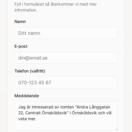
Fyll i formuläret så återkommer vi med mer
information.
Namn
E-post
Telefon (valfritt)
Meddelande