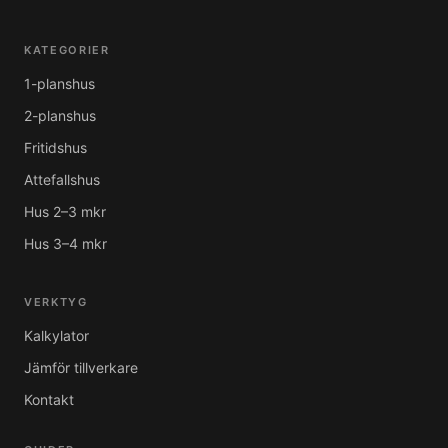
KATEGORIER
1-planshus
2-planshus
Fritidshus
Attefallshus
Hus 2–3 mkr
Hus 3–4 mkr
VERKTYG
Kalkylator
Jämför tillverkare
Kontakt