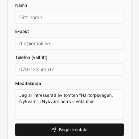
Namn
E-post
Telefon (valfritt)
Meddelande
Begär kontakt