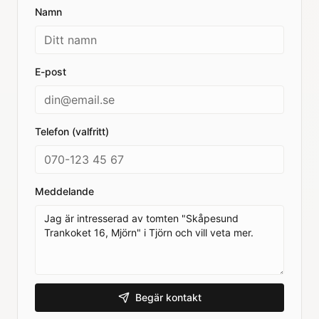
Namn
E-post
Telefon (valfritt)
Meddelande
Begär kontakt