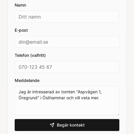
Namn
E-post
Telefon (valfritt)
Meddelande
Begär kontakt