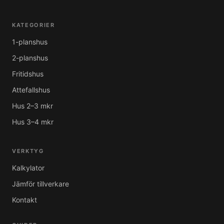
KATEGORIER
1-planshus
2-planshus
Fritidshus
Attefallshus
Hus 2–3 mkr
Hus 3–4 mkr
VERKTYG
Kalkylator
Jämför tillverkare
Kontakt