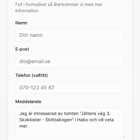
Fyll i formuläret så återkommer vi med mer
information.
Namn
E-post
Telefon (valfritt)
Meddelande