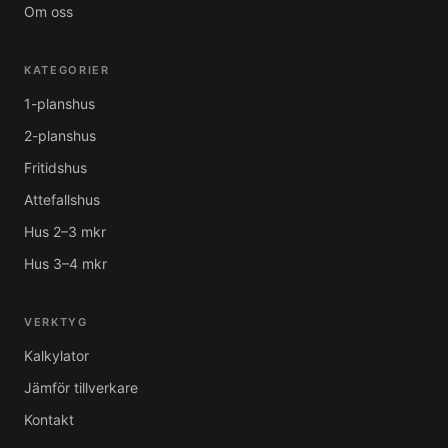
Om oss
KATEGORIER
1-planshus
2-planshus
Fritidshus
Attefallshus
Hus 2–3 mkr
Hus 3–4 mkr
VERKTYG
Kalkylator
Jämför tillverkare
Kontakt