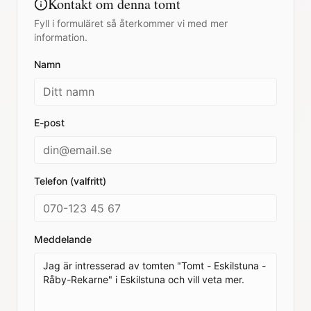
Kontakt om denna tomt
Fyll i formuläret så återkommer vi med mer
information.
Namn
E-post
Telefon (valfritt)
Meddelande