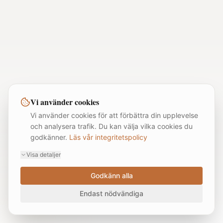
Vi använder cookies
Vi använder cookies för att förbättra din upplevelse
och analysera trafik. Du kan välja vilka cookies du
godkänner.
Läs vår integritetspolicy
Visa detaljer
Godkänn alla
Endast nödvändiga