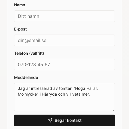
Namn
E-post
Telefon (valfritt)
Meddelande
Begär kontakt