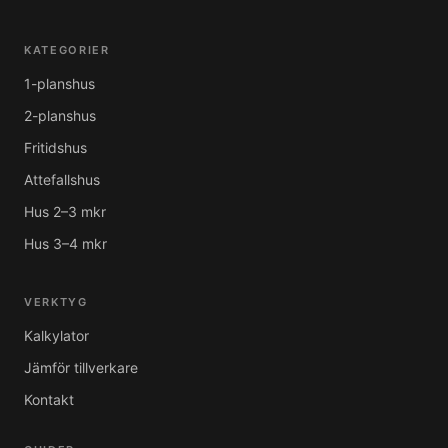
KATEGORIER
1-planshus
2-planshus
Fritidshus
Attefallshus
Hus 2–3 mkr
Hus 3–4 mkr
VERKTYG
Kalkylator
Jämför tillverkare
Kontakt