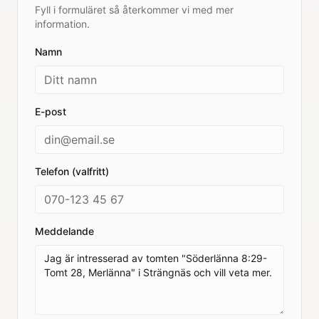
Fyll i formuläret så återkommer vi med mer
information.
Namn
E-post
Telefon (valfritt)
Meddelande