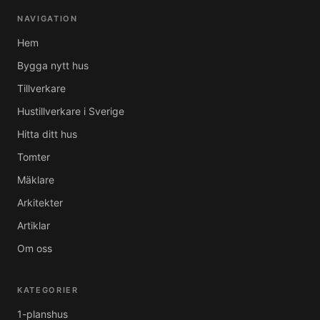
NAVIGATION
Hem
Bygga nytt hus
Tillverkare
Hustillverkare i Sverige
Hitta ditt hus
Tomter
Mäklare
Arkitekter
Artiklar
Om oss
KATEGORIER
1-planshus