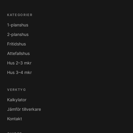
KATEGORIER
1-planshus
2-planshus
Fritidshus
Attefallshus
Hus 2–3 mkr
Hus 3–4 mkr
VERKTYG
Kalkylator
Jämför tillverkare
Kontakt