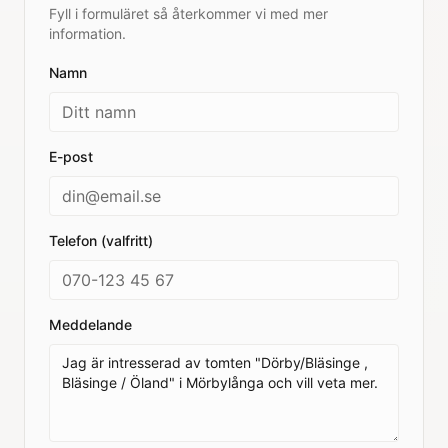
Fyll i formuläret så återkommer vi med mer
information.
Namn
E-post
Telefon (valfritt)
Meddelande