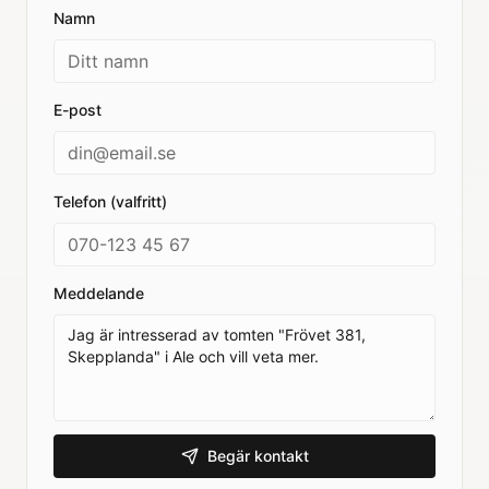
Namn
E-post
Telefon (valfritt)
Meddelande
Begär kontakt