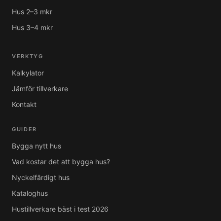
Hus 2–3 mkr
Hus 3–4 mkr
VERKTYG
Kalkylator
Jämför tillverkare
Kontakt
GUIDER
Bygga nytt hus
Vad kostar det att bygga hus?
Nyckelfärdigt hus
Kataloghus
Hustillverkare bäst i test 2026