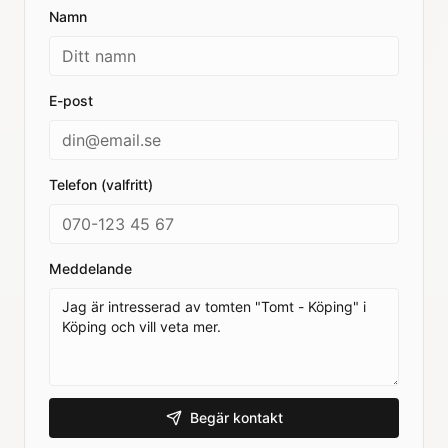
Namn
E-post
Telefon (valfritt)
Meddelande
Begär kontakt