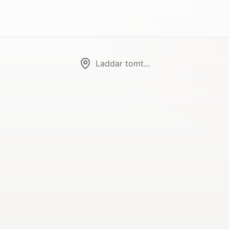
Laddar tomt...