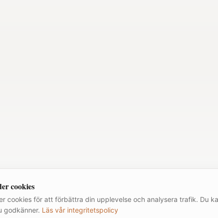
er cookies
r cookies för att förbättra din upplevelse och analysera trafik. Du ka
u godkänner.
Läs vår integritetspolicy