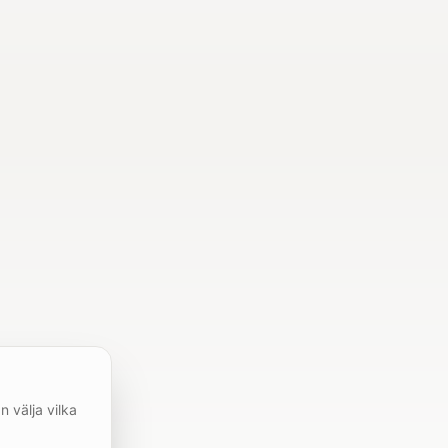
n välja vilka