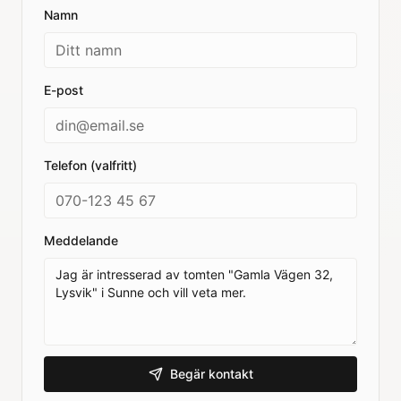
Namn
E-post
Telefon (valfritt)
Meddelande
Begär kontakt