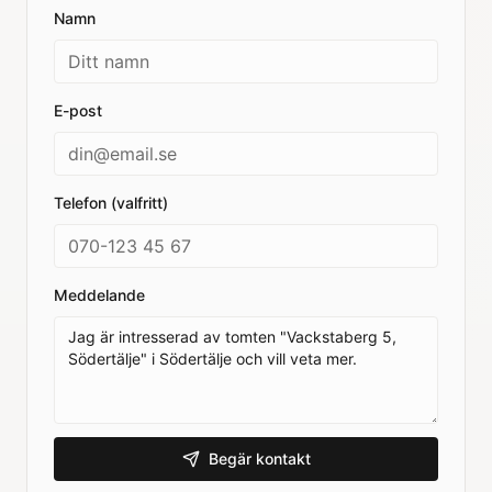
Namn
E-post
Telefon (valfritt)
Meddelande
Begär kontakt