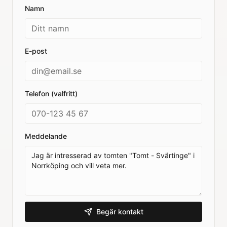
Namn
E-post
Telefon (valfritt)
Meddelande
Begär kontakt