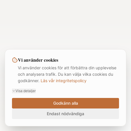
Vi använder cookies
Vi använder cookies för att förbättra din upplevelse
och analysera trafik. Du kan välja vilka cookies du
godkänner.
Läs vår integritetspolicy
Visa detaljer
Godkänn alla
Endast nödvändiga