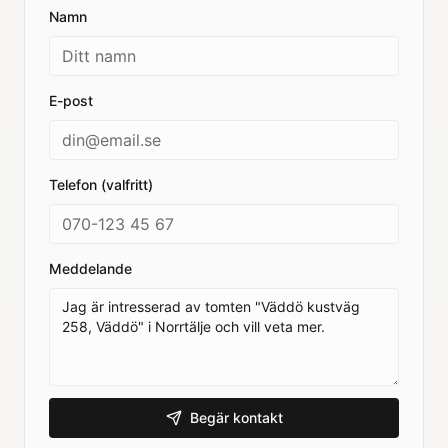
Namn
E-post
Telefon (valfritt)
Meddelande
Begär kontakt