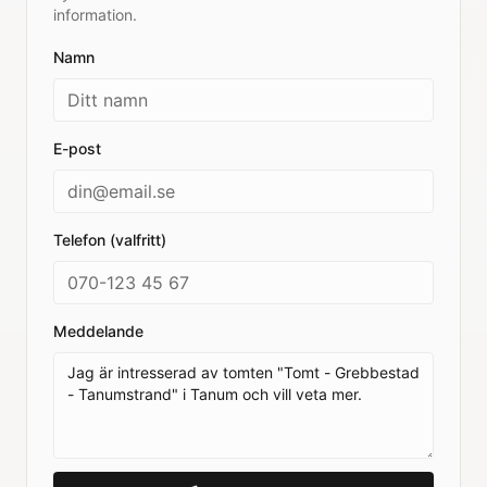
information.
Namn
E-post
Telefon (valfritt)
Meddelande