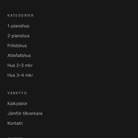
KATEGORIER
1-planshus
2-planshus
Fritidshus
Attefallshus
Hus 2–3 mkr
Hus 3–4 mkr
VERKTYG
Kalkylator
Jämför tillverkare
Kontakt