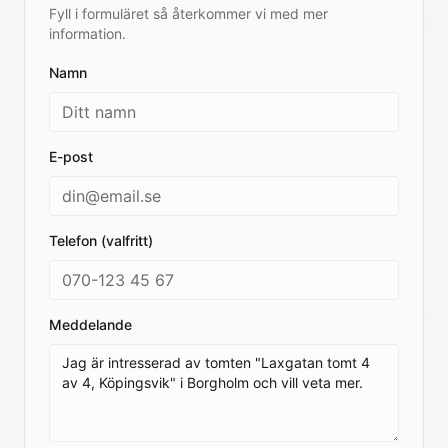
Fyll i formuläret så återkommer vi med mer
information.
Namn
E-post
Telefon (valfritt)
Meddelande