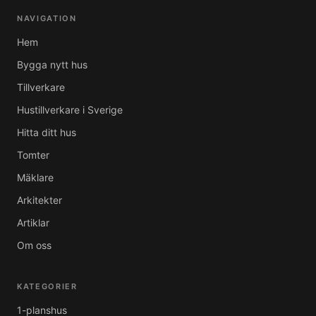
NAVIGATION
Hem
Bygga nytt hus
Tillverkare
Hustillverkare i Sverige
Hitta ditt hus
Tomter
Mäklare
Arkitekter
Artiklar
Om oss
KATEGORIER
1-planshus