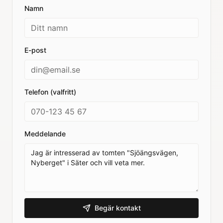
Namn
E-post
Telefon (valfritt)
Meddelande
Begär kontakt