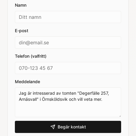
Namn
E-post
Telefon (valfritt)
Meddelande
Begär kontakt