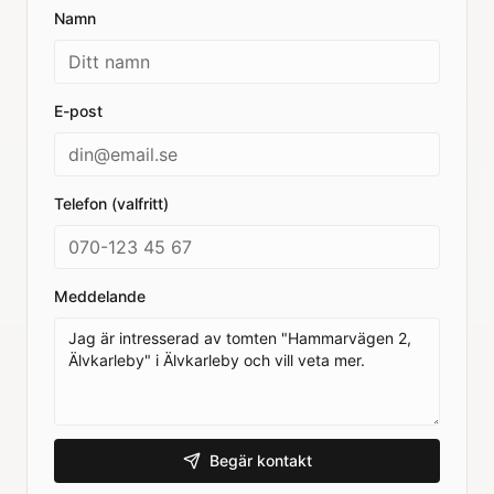
Namn
E-post
Telefon (valfritt)
Meddelande
Begär kontakt