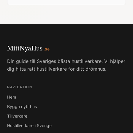
MittNyaHus
.se
Din guide till Sveriges bästa hustillverkare. Vi hjälper
dig hitta rätt hustillverkare för ditt drömhus.
NAVIGATION
Hem
Bygga nytt hus
Tillverkare
Hustillverkare i Sverige