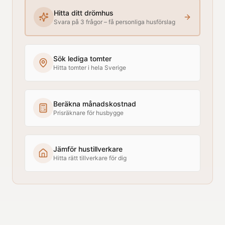
Hitta ditt drömhus
Svara på 3 frågor – få personliga husförslag
Sök lediga tomter
Hitta tomter i hela Sverige
Beräkna månadskostnad
Prisräknare för husbygge
Jämför hustillverkare
Hitta rätt tillverkare för dig