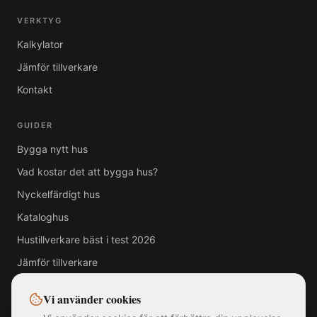
VERKTYG
Kalkylator
Jämför tillverkare
Kontakt
GUIDER
Bygga nytt hus
Vad kostar det att bygga hus?
Nyckelfärdigt hus
Kataloghus
Hustillverkare bäst i test 2026
Jämför tillverkare
Vi använder cookies